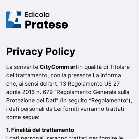
Privacy Policy
La scrivente
CityComm srl
in qualità di Titolare
del trattamento, con la presente La informa
che, ai sensi dell’art. 13 Regolamento UE 27
aprile 2016 n. 679 “Regolamento Generale sulla
Protezione dei Dati” (in seguito “Regolamento”),
i dati personali da Lei forniti verranno trattati
come segue:
1. Finalità del trattamento
I dati personali saranno trattati per fornire le