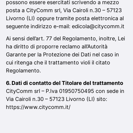
possono essere esercitati scrivendo a mezzo
posta a CityComm srl, Via Cairoli n.30 – 57123
Livorno (LI) oppure tramite posta elettronica al
seguente indirizzo e-mail: edicola@citycomm.it
Ai sensi dell’art. 77 del Regolamento, inoltre, Lei
ha diritto di proporre reclamo all’Autorità
Garante per la Protezione dei Dati nel caso in
cui ritenga che il trattamento violi il citato
Regolamento.
6. Dati di contatto del Titolare del trattamento
CityComm srl – P.Iva 01950750495 con sede in
Via Cairoli n.30 – 57123 Livorno (LI) sito:
https://www.citycomm.it/