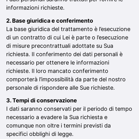
informazioni richieste.
2. Base giuridica e conferimento
La base giuridica del trattamento è l’esecuzione
di un contratto di cui Lei è parte o l’esecuzione
di misure precontrattuali adottate su Sua
richiesta. Il conferimento dei dati personali è
necessario per ottenere le informazioni
richieste. Il loro mancato conferimento
comporterà l’impossibilità da parte del nostro
personale di rispondere alle Sue richieste.
3. Tempi di conservazione
I dati saranno conservati per il periodo di tempo
necessario a evadere la Sua richiesta e
comunque non oltre i termini previsti da
specifici obblighi di legge.