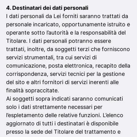
4. Destinatari dei dati personali
I dati personali da Lei forniti saranno trattati da
personale incaricato, opportunamente istruito e
operante sotto l’autorità e la responsabilità del
Titolare. I dati personali potranno essere
trattati, inoltre, da soggetti terzi che forniscono
servizi strumentali, tra cui servizi di
comunicazione, posta elettronica, recapito della
corrispondenza, servizi tecnici per la gestione
del sito e altri fornitori di servizi inerenti alle
finalità sopraccitate.
Ai soggetti sopra indicati saranno comunicati
solo i dati strettamente necessari per
l’espletamento delle relative funzioni. L’elenco
aggiornato di tutti i destinatari è disponibile
presso la sede del Titolare del trattamento e