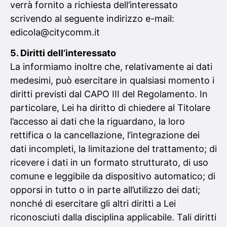
verrà fornito a richiesta dell’interessato
scrivendo al seguente indirizzo e-mail:
edicola@citycomm.it
5. Diritti dell’interessato
La informiamo inoltre che, relativamente ai dati
medesimi, può esercitare in qualsiasi momento i
diritti previsti dal CAPO III del Regolamento. In
particolare, Lei ha diritto di chiedere al Titolare
l’accesso ai dati che la riguardano, la loro
rettifica o la cancellazione, l’integrazione dei
dati incompleti, la limitazione del trattamento; di
ricevere i dati in un formato strutturato, di uso
comune e leggibile da dispositivo automatico; di
opporsi in tutto o in parte all’utilizzo dei dati;
nonché di esercitare gli altri diritti a Lei
riconosciuti dalla disciplina applicabile. Tali diritti